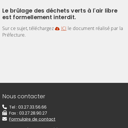
Le brûlage des déchets verts à l'air libre
est formellement interdit.
Sur ce sujet, téléchargez
ICI
le document réalisé par la
Préfecture.
Informations de contact
Nous contacter
Tel : 03.27.33.56.66
Fax : 03.27.28.90.27
Formulaire de contact