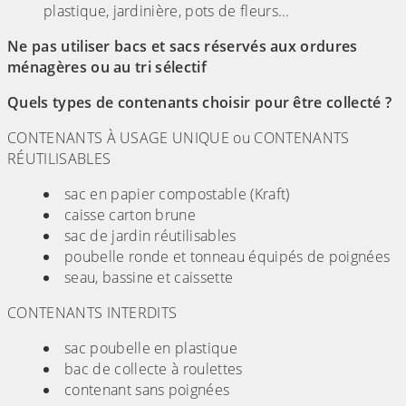
plastique, jardinière, pots de fleurs...
Ne pas utiliser bacs et sacs réservés aux ordures
ménagères ou au tri sélectif
Quels types de contenants choisir pour être collecté ?
CONTENANTS À USAGE UNIQUE ou CONTENANTS
RÉUTILISABLES
sac en papier compostable (Kraft)
caisse carton brune
sac de jardin réutilisables
poubelle ronde et tonneau équipés de poignées
seau, bassine et caissette
CONTENANTS INTERDITS
sac poubelle en plastique
bac de collecte à roulettes
contenant sans poignées