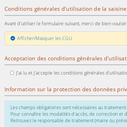
Conditions générales d'utilisation de la saisin
Avant d'utiliser le formulaire suivant, merci de bien voulo
Afficher/Masquer les CGU
Acceptation des conditions générales d'utilisa
J'ai lu et j'accepte les conditions générales d'utilisa
Information sur la protection des données pri
Les champs obligatoires sont nécessaires au traitement 
Pour connaître les modalités d'accès, de correction et
Retrouvez le responsable de traitement (maire ou présid