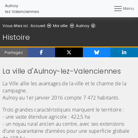
Aulnoy
Menu
lez Valenciennes
Histoire
Vous êtes ici :
Accueil
Ma ville
Aulnoy
Histoire
Partagez
La ville d'Aulnoy-lez-Valenciennes
La Ville allie les avantages de la ville et le charme de la
campagne.
Aulnoy au 1er janvier 2016 compte 7 472 habitants.
Trois grandes caractéristiques marquent le territoire :
- une vaste étendue agricole : 422,5 ha
- un noyau rural ancien au centre, avec ses extensions
d’une quarantaine d’années pour une superficie globale