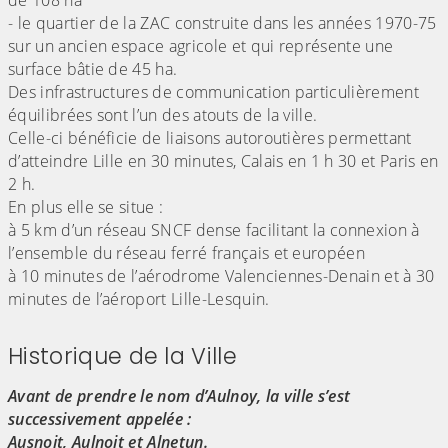
de 108 ha
- le quartier de la ZAC construite dans les années 1970-75
sur un ancien espace agricole et qui représente une
surface bâtie de 45 ha.
Des infrastructures de communication particulièrement
équilibrées sont l’un des atouts de la ville.
Celle-ci bénéficie de liaisons autoroutières permettant
d’atteindre Lille en 30 minutes, Calais en 1 h 30 et Paris en
2 h.
En plus elle se situe :
à 5 km d’un réseau SNCF dense facilitant la connexion à
l’ensemble du réseau ferré français et européen
à 10 minutes de l’aérodrome Valenciennes-Denain et à 30
minutes de l’aéroport Lille-Lesquin.
Historique de la Ville
Avant de prendre le nom d’Aulnoy, la ville s’est
successivement appelée :
Ausnoit, Aulnoit et Alnetun.