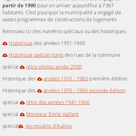
partir de 1990
pour en arriver aujourd’hui à 7387
habitants. C’est pourquoi la municipalité a engagé de
vastes programmes de constructions de logements
Retrouvez ici des numéros spéciaux ou des historiques
Historique
des années 1951-1960
Historique spécial noms
des rues de la commune
spécial
rétro photos année 2000
Historique des
années 1970 - 1980
première édition
Historique des
années 1970 - 1980 seconde édition
spécial
rétro des années 1941-1960
spécial
Monsieur Emile Vaillant
spécial
les moulins d'Aulnoy