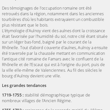
Des témoignages de l’occupation romaine ont été
retrouvés dans la région, notamment dans les anciennes
tourbières d’où les habitants extrayaient un combustible
plus résistant que le bois.
L’étymologie d’Aulnoy vient des aulnes dont la croissance
était favorisée par l’humidité du sol, notre cité étant située
sur un léger bas-fond, baigné par le courant de la
Rhônelle. Tout d’abord couverte d’aulnes, Aulnoy a ensuite
été traversée par la chaussée mettant en communication
l’antique cité romaine de Famars avec le confluent de la
Rhônelle et de l’Escaut qui est à l’origine du port, puis de
la ville elle-même de Valenciennes. Au fil des siècles le
bourg d’Aulnoy devient une ville.
Les grandes tendances
1719-1755 :
stabilité démographique typique de
nombreux villages de l’Ancien Régime.