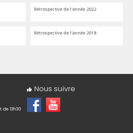
Rétrospective de l'année 2022
Rétrospective de l'année 2018
Nous suivre
et de 13h30