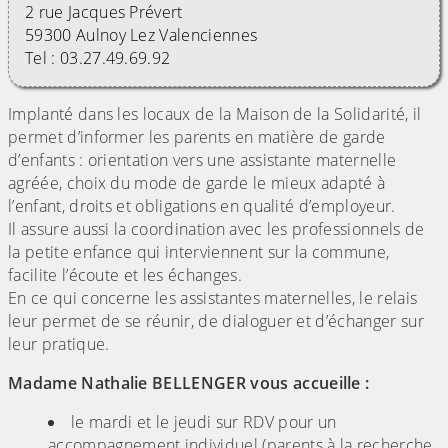
2 rue Jacques Prévert
59300 Aulnoy Lez Valenciennes
Tel : 03.27.49.69.92
Implanté dans les locaux de la Maison de la Solidarité, il
permet d’informer les parents en matière de garde
d’enfants : orientation vers une assistante maternelle
agréée, choix du mode de garde le mieux adapté à
l’enfant, droits et obligations en qualité d’employeur.
Il assure aussi la coordination avec les professionnels de
la petite enfance qui interviennent sur la commune,
facilite l’écoute et les échanges.
En ce qui concerne les assistantes maternelles, le relais
leur permet de se réunir, de dialoguer et d’échanger sur
leur pratique.
Madame Nathalie BELLENGER vous accueille :
le mardi et le jeudi sur RDV pour un
accompagnement individuel (parents à la recherche